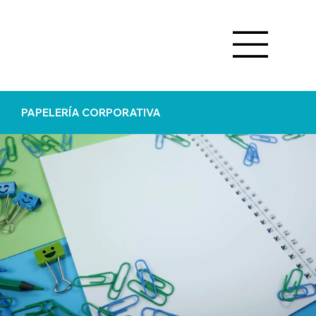
PAPELERÍA CORPORATIVA