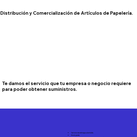
Distribución y Comercialización de Artículos de Papelería.
Te damos el servicio que tu empresa o negocio requiere
para poder obtener suministros.
Servicio de entrega a domicilio.
Envío gratis