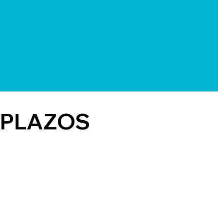
PLAZOS