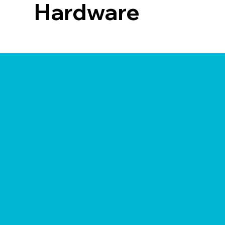
Hardware