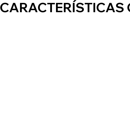
CARACTERÍSTICAS