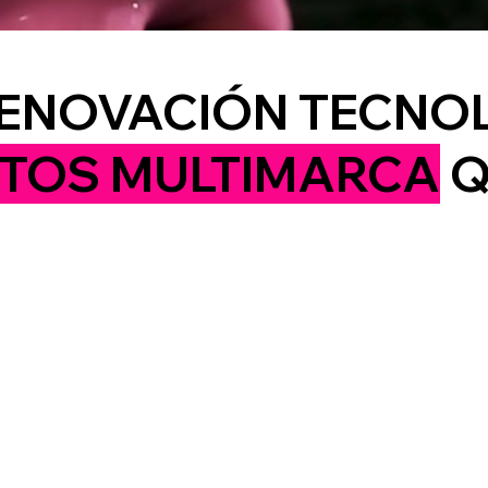
RENOVACIÓN TECNO
TOS MULTIMARCA
Q