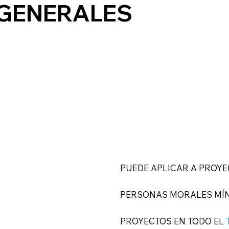
 GENERALES
PUEDE APLICAR A PROY
PERSONAS MORALES MÍ
PROYECTOS EN TODO EL