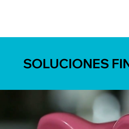
SOLUCIONES FIN