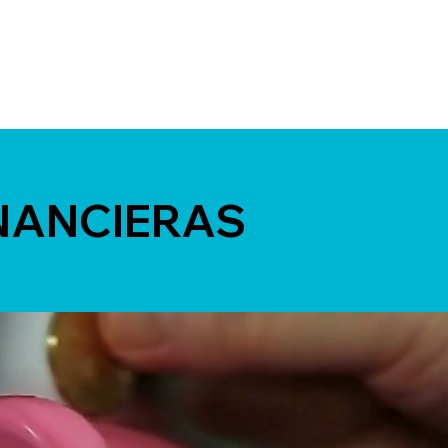
ANCIERAS