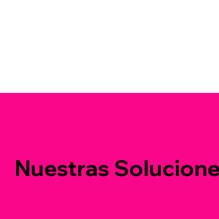
Nuestras Solucion