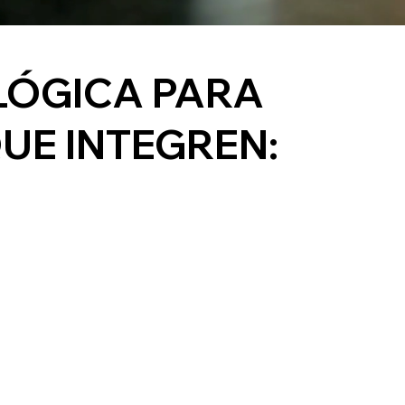
LÓGICA PARA
UE INTEGREN: