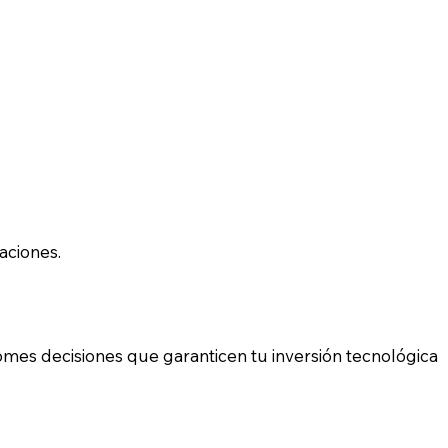
aciones.
omes decisiones que garanticen tu inversión tecnológica