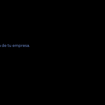
a de tu empresa.