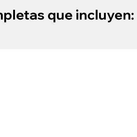
pletas que incluyen: